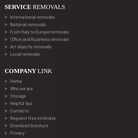
SERVICE
REMOVALS
International removals
National removals
From Italy to Europe removals
Office and Business removals
Art objects removals
Local removals
COMPANY
LINK
Home
Who we are
Storage
Helpful tips
Contacts
Request free estimate
Download brochure
Privacy