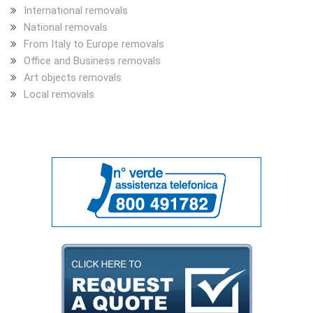
International removals
National removals
From Italy to Europe removals
Office and Business removals
Art objects removals
Local removals